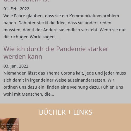
01. Feb. 2022
Viele Paare glauben, dass sie ein Kommunikationsproblem
haben. Dahinter steckt die Idee, dass sie anders reden
müssten, damit der Andere sie endlich versteht. Wenn sie nur
die richtigen Worte sagen,...
Wie ich durch die Pandemie stärker
werden kann
03. Jan. 2022
Niemanden lässt das Thema Corona kalt, jede und jeder muss
sich damit in irgendeiner Weise auseinandersetzen. Wir
ordnen uns dazu ein, finden eine Meinung dazu. Fühlen uns
wohl mit Menschen, die...
BÜCHER + LINKS