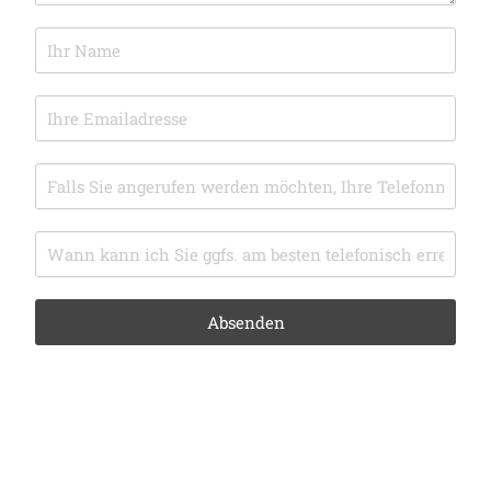
Absenden