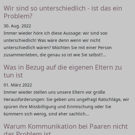
Wir sind so unterschiedlich - ist das ein
Problem?
30. Aug. 2022
Immer wieder höre ich diese Aussage: wir sind soo
unterschiedlich! Was wäre denn wenn wir nicht
unterschiedlich wären? Möchten Sie mit einer Person
zusammenleben, die genau so ist wie Sie selbst?...
Was in Bezug auf die eigenen Eltern zu
tun ist
01. März 2022
Immer wieder stellen uns unsere Eltern vor große
Herausforderungen: Sie geben uns ungefragt Ratschläge, wir
spüren ihre Missbilligung und Einmischung oder Sie
kümmern sich wenig, sind eher sachlich...
Warum Kommunikation bei Paaren nicht
das Problem ist