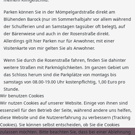
Parken können Sie in der Mömpelgardstraße direkt am
Blühenden Barock (nur im Sommerhalbjahr vor allem während
der Schulferien und an Samstagen tagsüber oft belegt), auf
der Bärenwiese und auch in der Rosenstraße direkt.
Allerdings gilt hier Parken nur für Anwohner, mit einer
Visitenkarte von mir gelten Sie als Anwohner.
Wenn Sie durch die Rosenstraße fahren, finden Sie dahinter
weitere Straßen mit Parkmöglichkeiten. Im ganzen Gebiet um
das Schloss herum sind die Parkplätze von montags bis
samstags von 08.00-19.00 Uhr kostenpflichtig, 1,00 Euro pro
Stunde.
Wir benutzen Cookies
Wir nutzen Cookies auf unserer Website. Einige von ihnen sind
essenziell für den Betrieb der Seite, während andere uns helfen,
diese Website und die Nutzererfahrung zu verbessern (Tracking
Cookies). Sie können selbst entscheiden, ob Sie die Cookies
zulassen möchten. Bitte beachten Sie, dass bei einer Ablehnung