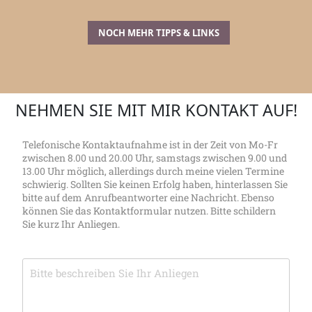
NOCH MEHR TIPPS & LINKS
NEHMEN SIE MIT MIR KONTAKT AUF!
Telefonische Kontaktaufnahme ist in der Zeit von Mo-Fr
zwischen 8.00 und 20.00 Uhr, samstags zwischen 9.00 und
13.00 Uhr möglich, allerdings durch meine vielen Termine
schwierig. Sollten Sie keinen Erfolg haben, hinterlassen Sie
bitte auf dem Anrufbeantworter eine Nachricht. Ebenso
können Sie das Kontaktformular nutzen. Bitte schildern
Sie kurz Ihr Anliegen.