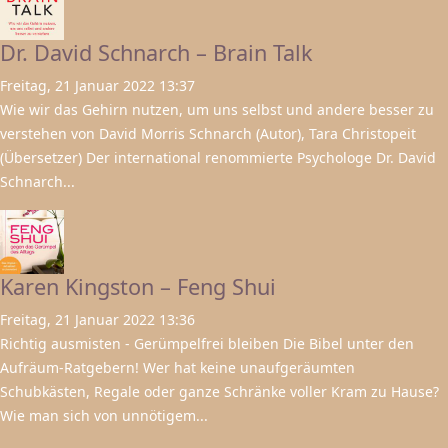
Dr. David Schnarch – Brain Talk
Freitag, 21 Januar 2022 13:37
Wie wir das Gehirn nutzen, um uns selbst und andere besser zu
verstehen von David Morris Schnarch (Autor), Tara Christopeit
(Übersetzer) Der international renommierte Psychologe Dr. David
Schnarch...
Karen Kingston – Feng Shui
Freitag, 21 Januar 2022 13:36
Richtig ausmisten - Gerümpelfrei bleiben Die Bibel unter den
Aufräum-Ratgebern! Wer hat keine unaufgeräumten
Schubkästen, Regale oder ganze Schränke voller Kram zu Hause?
Wie man sich von unnötigem...