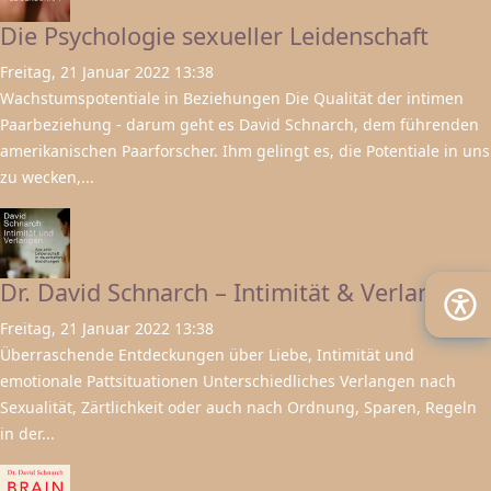
Die Psychologie sexueller Leidenschaft
Freitag, 21 Januar 2022 13:38
Wachstumspotentiale in Beziehungen Die Qualität der intimen
Paarbeziehung - darum geht es David Schnarch, dem führenden
amerikanischen Paarforscher. Ihm gelingt es, die Potentiale in uns
zu wecken,...
Dr. David Schnarch – Intimität & Verlangen
Freitag, 21 Januar 2022 13:38
Überraschende Entdeckungen über Liebe, Intimität und
emotionale Pattsituationen Unterschiedliches Verlangen nach
Sexualität, Zärtlichkeit oder auch nach Ordnung, Sparen, Regeln
in der...