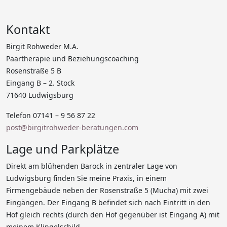
Kontakt
Birgit Rohweder M.A.
Paartherapie und Beziehungscoaching
Rosenstraße 5 B
Eingang B – 2. Stock
71640 Ludwigsburg
Telefon 07141 – 9 56 87 22
post@birgitrohweder-beratungen.com
Lage und Parkplätze
Direkt am blühenden Barock in zentraler Lage von
Ludwigsburg finden Sie meine Praxis, in einem
Firmengebäude neben der Rosenstraße 5 (Mucha) mit zwei
Eingängen. Der Eingang B befindet sich nach Eintritt in den
Hof gleich rechts (durch den Hof gegenüber ist Eingang A) mit
meinem Klingelschild.