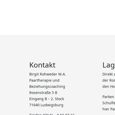
Kontakt
Lag
Birgit Rohweder M.A.
Direkt
Paartherapie und
der Ros
Beziehungscoaching
den Ho
Rosenstraße 5 B
Parken
Eingang B – 2. Stock
Schulfe
71640 Ludwigsburg
hier Pa