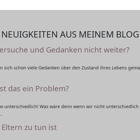
NEUIGKEITEN AUS MEINEM BLOG
Versuche und Gedanken nicht weiter?
 sich schon viele Gedanken über den Zustand ihres Lebens gemac
ist das ein Problem?
oo unterschiedlich! Was wäre denn wenn wir nicht unterschiedlich
.
Eltern zu tun ist