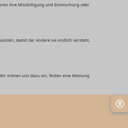
püren ihre Missbilligung und Einmischung oder
üssten, damit der Andere sie endlich versteht.
 Wir ordnen uns dazu ein, finden eine Meinung