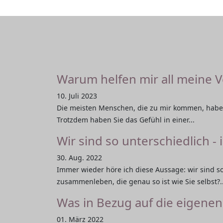
Warum helfen mir all meine 
10. Juli 2023
Die meisten Menschen, die zu mir kommen, haben
Trotzdem haben Sie das Gefühl in einer...
Wir sind so unterschiedlich - 
30. Aug. 2022
Immer wieder höre ich diese Aussage: wir sind s
zusammenleben, die genau so ist wie Sie selbst?..
Was in Bezug auf die eigenen 
01. März 2022