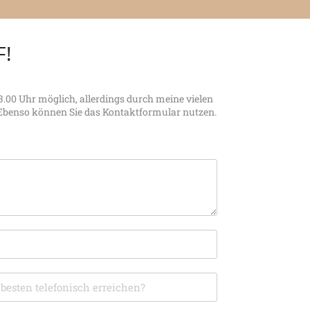
F!
.00 Uhr möglich, allerdings durch meine vielen
. Ebenso können Sie das Kontaktformular nutzen.