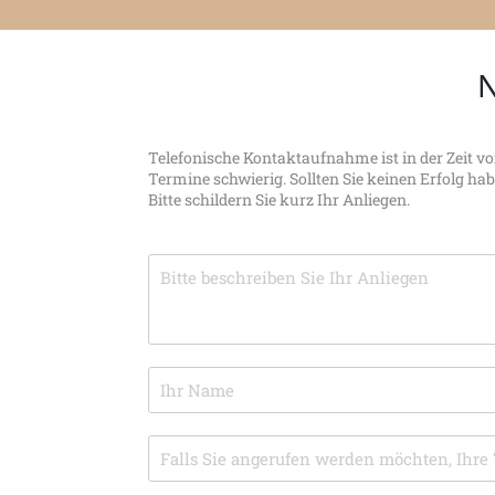
N
Telefonische Kontaktaufnahme ist in der Zeit v
Termine schwierig. Sollten Sie keinen Erfolg ha
Bitte schildern Sie kurz Ihr Anliegen.