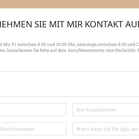
EHMEN SIE MIT MIR KONTAKT AU
on Mo-Fr zwischen 8.00 und 20.00 Uhr, samstags zwischen 9.00 und 13
ben, hinterlassen Sie bitte auf dem Anrufbeantworter eine Nachricht