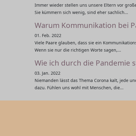
Immer wieder stellen uns unsere Eltern vor gro
Sie kümmern sich wenig, sind eher sachlich...
Warum Kommunikation bei Paa
01. Feb. 2022
Viele Paare glauben, dass sie ein Kommunikations
Wenn sie nur die richtigen Worte sagen,...
Wie ich durch die Pandemie 
03. Jan. 2022
Niemanden lässt das Thema Corona kalt, jede un
dazu. Fühlen uns wohl mit Menschen, die...