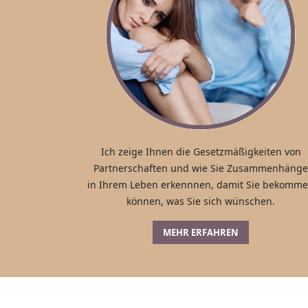
Ich zeige Ihnen die Gesetzmäßigkeiten von
Partnerschaften und wie Sie Zusammenhänge
in Ihrem Leben erkennnen, damit Sie bekomm
können, was Sie sich wünschen.
MEHR ERFAHREN