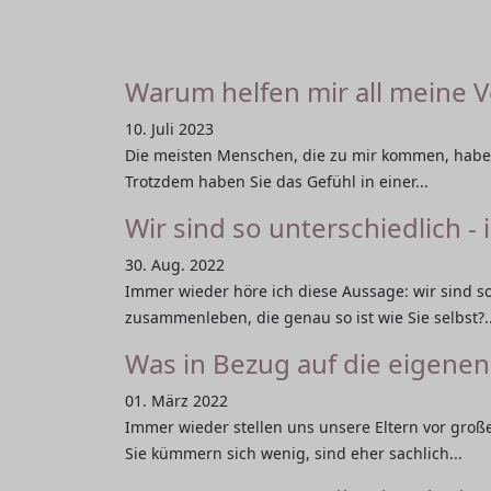
Warum helfen mir all meine 
10. Juli 2023
Die meisten Menschen, die zu mir kommen, haben
Trotzdem haben Sie das Gefühl in einer...
Wir sind so unterschiedlich - 
30. Aug. 2022
Immer wieder höre ich diese Aussage: wir sind s
zusammenleben, die genau so ist wie Sie selbst?..
Was in Bezug auf die eigenen 
01. März 2022
Immer wieder stellen uns unsere Eltern vor gro
Sie kümmern sich wenig, sind eher sachlich...