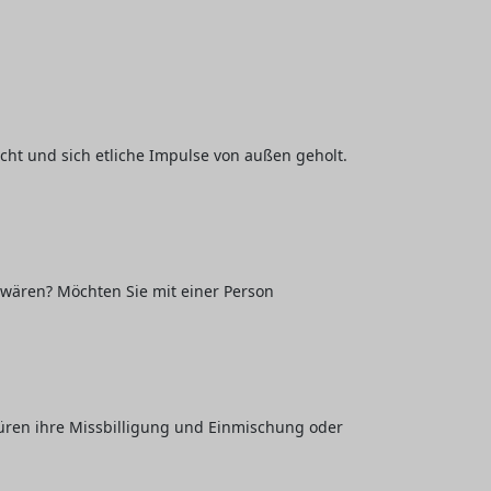
ht und sich etliche Impulse von außen geholt.
 wären? Möchten Sie mit einer Person
püren ihre Missbilligung und Einmischung oder