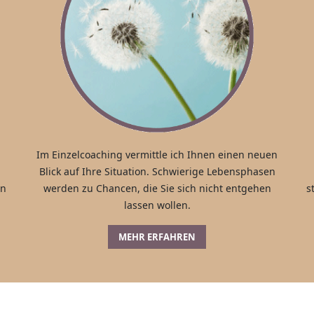
Im Einzelcoaching vermittle ich Ihnen einen neuen
Blick auf Ihre Situation. Schwierige Lebensphasen
en
werden zu Chancen, die Sie sich nicht entgehen
s
lassen wollen.
MEHR ERFAHREN