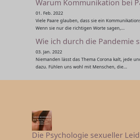
Warum Kommunikation bei Paa
01. Feb. 2022
Viele Paare glauben, dass sie ein Kommunikations
Wenn sie nur die richtigen Worte sagen,...
Wie ich durch die Pandemie 
03. Jan. 2022
Niemanden lässt das Thema Corona kalt, jede un
dazu. Fühlen uns wohl mit Menschen, die...
Die Psychologie sexueller Lei