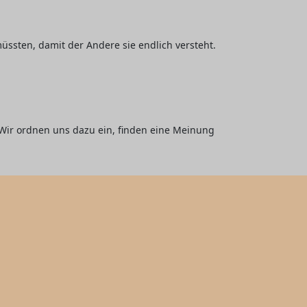
üssten, damit der Andere sie endlich versteht.
 Wir ordnen uns dazu ein, finden eine Meinung