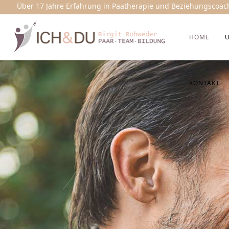
Über 17 Jahre Erfahrung in Paatherapie und Beziehungscoac
HOME
KONTAKT