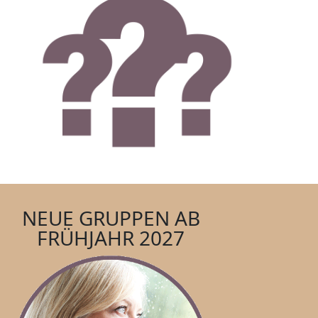
NEUE GRUPPEN AB
FRÜHJAHR 2027