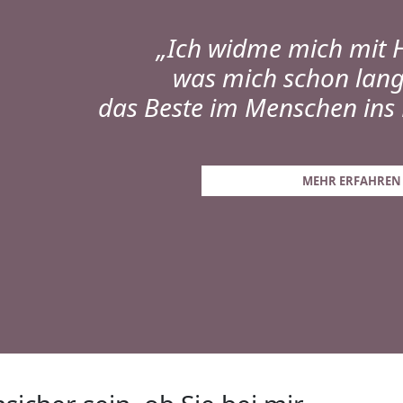
„Ich widme mich mit 
was mich schon lange
das Beste im Menschen ins 
MEHR ERFAHREN