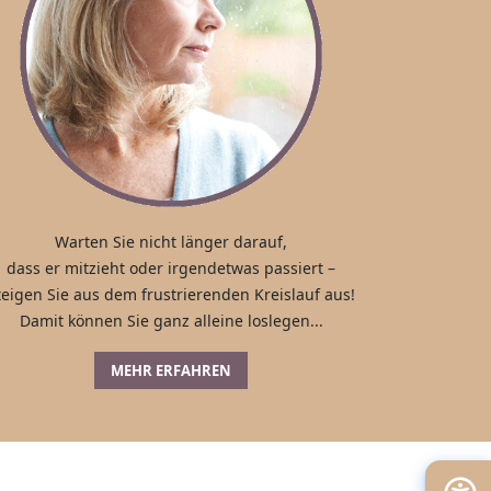
Warten Sie nicht länger darauf,
dass er mitzieht oder irgendetwas passiert –
teigen Sie aus dem frustrierenden Kreislauf aus!
Damit können Sie ganz alleine loslegen...
MEHR ERFAHREN